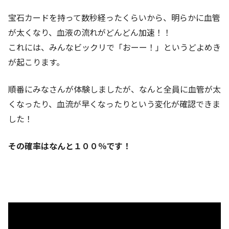
宝石カードを持って数秒経ったくらいから、明らかに血管
が太くなり、血液の流れがどんどん加速！！
これには、みんなビックリで「おーー！」というどよめき
が起こります。
順番にみなさんが体験しましたが、なんと全員に血管が太
くなったり、血流が早くなったりという変化が確認できま
した！
その確率はなんと１００％です！