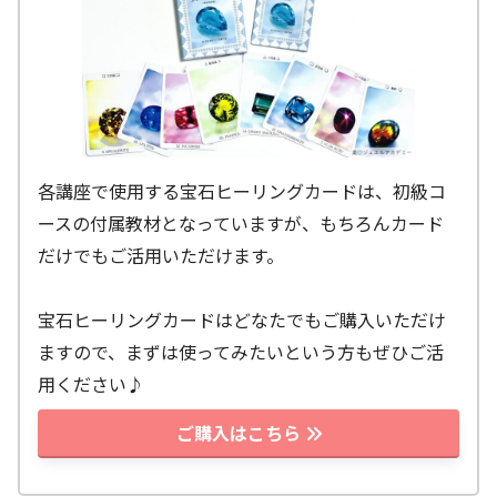
各講座で使用する宝石ヒーリングカードは、初級コ
ースの付属教材となっていますが、もちろんカード
だけでもご活用いただけます。
宝石ヒーリングカードはどなたでもご購入いただけ
ますので、まずは使ってみたいという方もぜひご活
用ください♪
ご購入はこちら