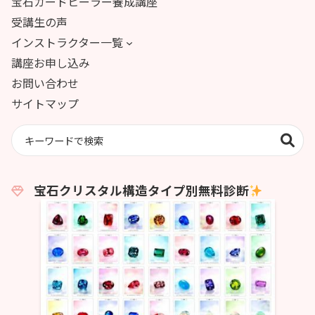
宝石カードヒーラー養成講座
受講生の声
インストラクター一覧
講座お申し込み
お問い合わせ
サイトマップ
宝石クリスタル構造タイプ別無料診断