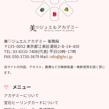
美♡ジュエルアカデミー 事務局
〒135−0052 東京都江東区潮見2−8−14−430
TEL: 03-6310-7408(代表) 平日10時~17時
FAX: 050-3730-3679 Mail:
info@ghci.jp
当サイトの内容、テキスト、画像などの無断転載・無断使用を固く禁じ
ます。
メニュー
アカデミーについて
宝石ヒーリングカードについて