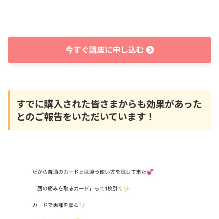
今すぐ講座に申し込む
すでに購入された皆さまからも効果があった
とのご報告をいただいています！