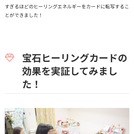
すぎるほどのヒーリングエネルギーをカードに転写するこ
とができました！
宝石ヒーリングカードの
効果を実証してみまし
た！