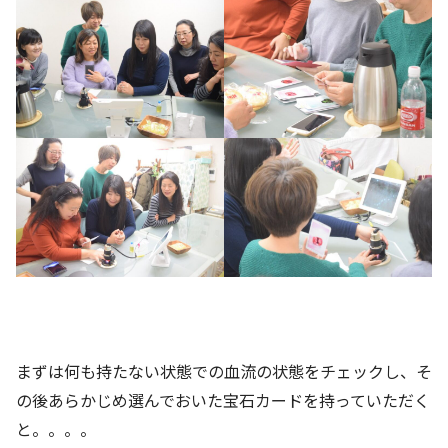
まずは何も持たない状態での血流の状態をチェックし、そ
の後あらかじめ選んでおいた宝石カードを持っていただく
と。。。。