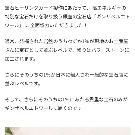
宝石ヒーリングカード製作にあたって、 高エネルギーの
特別な宝石だけを取り扱う銀座の宝石店「ギンザベルエト
ワール」に 全面協力いただきました！
通常、発掘された岩盤のうちわずか1％が現地のお土産屋
さんに宝石として並ぶレベルで、残りはパワーストーンに
加工されます。
さらにそのうちの1％が日本に輸入され一般的な宝石店に
並ぶレベルです。
そして、さらにそのうちの1％にあたる貴重な宝石のみが
ギンザベルエトワールに届くのです。