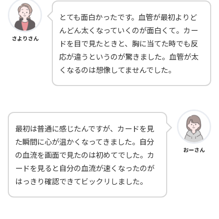
とても面白かったです。血管が最初よりど
んどん太くなっていくのが面白くて。カー
さよりさん
ドを目で見たときと、胸に当てた時でも反
応が違うというのが驚きました。血管が太
くなるのは想像してませんでした。
最初は普通に感じたんですが、カードを見
た瞬間に心が温かくなってきました。自分
おーさん
の血流を画面で見たのは初めてでした。カ
ードを見ると自分の血流が速くなったのが
はっきり確認できてビックリしました。