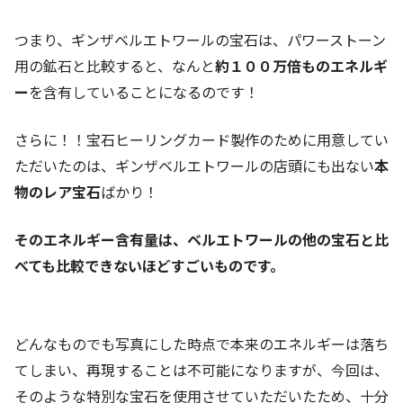
つまり、ギンザベルエトワールの宝石は、パワーストーン
用の鉱石と比較すると、なんと
約１００万倍ものエネルギ
ー
を含有していることになるのです！
さらに！！宝石ヒーリングカード製作のために用意してい
ただいたのは、ギンザベルエトワールの店頭にも出ない
本
物のレア宝石
ばかり！
そのエネルギー含有量は、ベルエトワールの他の宝石と比
べても比較できないほどすごいものです。
どんなものでも写真にした時点で本来のエネルギーは落ち
てしまい、再現することは不可能になりますが、今回は、
そのような特別な宝石を使用させていただいたため、十分