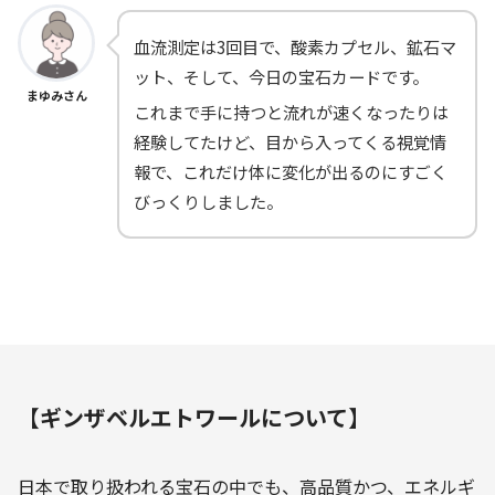
血流測定は3回目で、酸素カプセル、鉱石マ
ット、そして、今日の宝石カードです。
まゆみさん
これまで手に持つと流れが速くなったりは
経験してたけど、目から入ってくる視覚情
報で、これだけ体に変化が出るのにすごく
びっくりしました。
【ギンザベルエトワールについて】
日本で取り扱われる宝石の中でも、高品質かつ、エネルギ