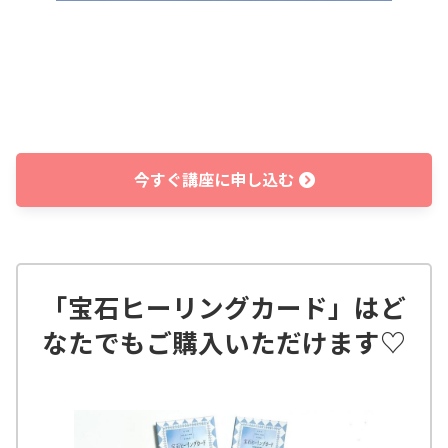
今すぐ講座に申し込む
「宝石ヒーリングカード」はど
なたでもご購入いただけます♡