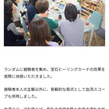
ランダムに被験者を集め、宝石ヒーリングカードの効果を
実際に体感いただきました。
被験者本人の主観以外に、客観的な視点として血流スコー
プも併用しました。
血流スコープを使えば、指先の毛細血管と血液の流れの状