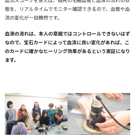
態を、リアルタイムでモニター確認できるので、血管や血
流の変化が一目瞭然です。
血液の流れは、本人の意識ではコントロールできないはず
なので、宝石カードによって血流に良い変化があれば、こ
のカードに確かなヒーリング効果があるという実証になり
ます。