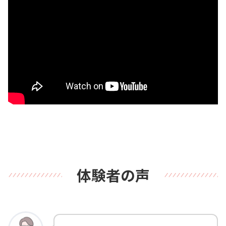
体験者の声