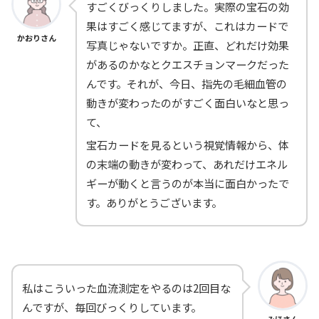
すごくびっくりしました。実際の宝石の効
果はすごく感じてますが、これはカードで
かおりさん
写真じゃないですか。正直、どれだけ効果
があるのかなとクエスチョンマークだった
んです。それが、今日、指先の毛細血管の
動きが変わったのがすごく面白いなと思っ
て、
宝石カードを見るという視覚情報から、体
の末端の動きが変わって、あれだけエネル
ギーが動くと言うのが本当に面白かったで
す。ありがとうございます。
私はこういった血流測定をやるのは2回目な
んですが、毎回びっくりしています。