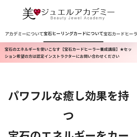
宝石ヒーリングカードについて
アカデミーについて
宝石カードヒー
宝石のエネルギーを使いこなす【宝石カードヒーラー養成講座】★セッ
ション希望の方は認定インストラクターにお問い合わせください
パワフルな癒し効果を持
つ
宝石のエネルギーをカー