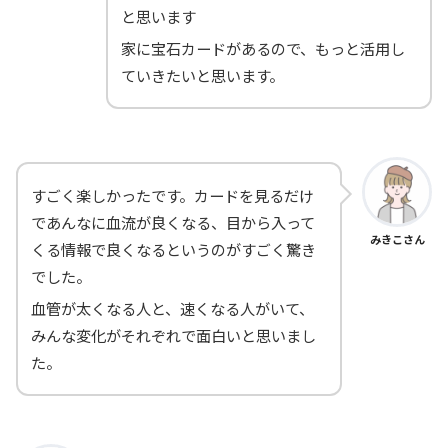
と思います
家に宝石カードがあるので、もっと活用し
ていきたいと思います。
すごく楽しかったです。カードを見るだけ
であんなに血流が良くなる、目から入って
みきこさん
くる情報で良くなるというのがすごく驚き
でした。
血管が太くなる人と、速くなる人がいて、
みんな変化がそれぞれで面白いと思いまし
た。