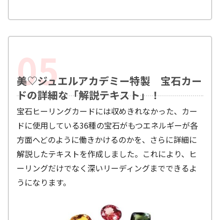
美♡ジュエルアカデミー特製 宝石カー
ドの詳細な「解説テキスト」！
宝石ヒーリングカードには収めきれなかった、カー
ドに使用している36種の宝石がもつエネルギーが各
方面へどのように働きかけるのかを、さらに詳細に
解説したテキストを作成しました。これにより、ヒ
ーリングだけでなく深いリーディングまでできるよ
うになります。