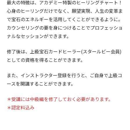
最大の特徴は、アカデミー特製のヒーリングチャート！
心身のヒーリングだけでなく、願望実現、人生の変革ま
で宝石のエネルギーを活用してくことができるように。
カウンセリングの要を身につけることでプロフェッショ
ナルなセッションができます。
修了後は、上級宝石カードヒーラー(スタールビー会員)
としての資格を得ることができます。
また、インストラクター登録を行うと、ご自身で上級コ
ースを開講することができます。
＊受講には中級編を修了しておく必要があります。
＊認定料込み