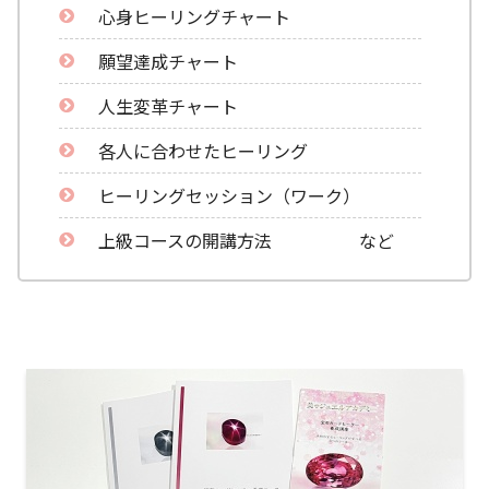
心身ヒーリングチャート
願望達成チャート
人生変革チャート
各人に合わせたヒーリング
ヒーリングセッション（ワーク）
上級コースの開講方法 など