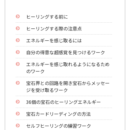
ヒーリングする前に
ヒーリングする際の注意点
エネルギーを感じ取るには
自分の得意な超感覚を見つけるワーク
エネルギーを感じ取れるようになるため
のワーク
宝石界との回路を開き宝石からメッセー
ジを受け取るワーク
36個の宝石のヒーリングエネルギー
宝石カードリーディングの方法
セルフヒーリングの練習ワーク