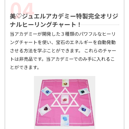
美♡ジュエルアカデミー特製完全オリジ
ナルヒーリングチャート！
当アカデミーが開発した３種類のパワフルなヒーリ
ングチャートを使い、宝石のエネルギーを自動発動
させる方法を学ぶことができます。 これらのチャー
トは非売品です。当アカデミーでのみ手に入れるこ
とができます。