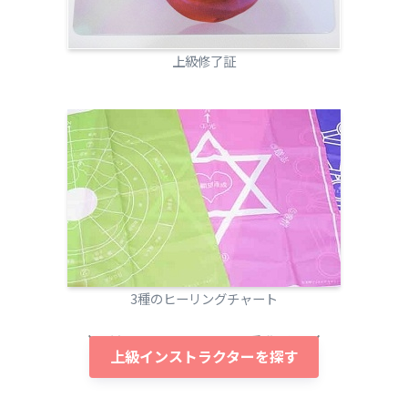
上級修了証
3種のヒーリングチャート
対面でもオンラインでも受講可能
上級インストラクターを探す