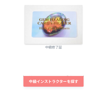
中級修了証
対面でもオンラインでも受講可能
中級インストラクターを探す