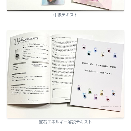
中級テキスト
宝石エネルギー解説テキスト