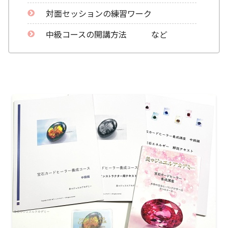
対面セッションの練習ワーク
中級コースの開講方法 など