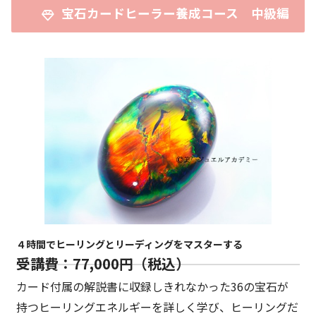
宝石カードヒーラー養成コース 中級編
４時間でヒーリングとリーディングをマスターする
受講費：77,000円（税込）
カード付属の解説書に収録しきれなかった36の宝石が
持つヒーリングエネルギーを詳しく学び、ヒーリングだ