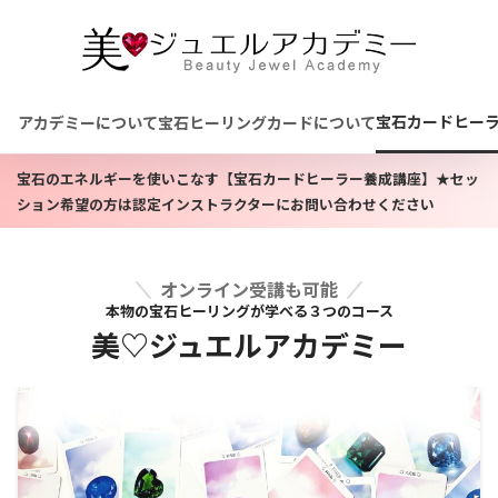
宝石カードヒー
アカデミーについて
宝石ヒーリングカードについて
宝石のエネルギーを使いこなす【宝石カードヒーラー養成講座】★セッ
ション希望の方は認定インストラクターにお問い合わせください
オンライン受講も可能
本物の宝石ヒーリングが学べる
３つのコース
美♡ジュエルアカデミー