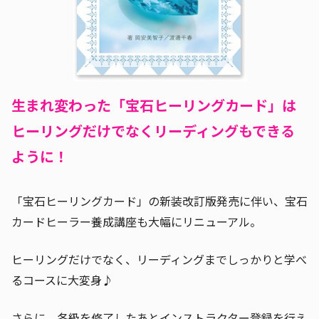
生まれ変わった「宝石ヒーリングカード」は
ヒーリングだけでなくリーディングもできる
ように！
「宝石ヒーリングカード」の新装改訂版発売に伴い、宝石
カードヒーラー養成講座も大幅にリニューアル。
ヒーリングだけでなく、リーディングまでしっかりと学べ
るコースに大変身♪
さらに、各級を修了したあとインストラクター登録を行え