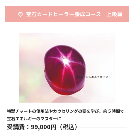
宝石カードヒーラー養成コース 上級編
特製チャートの使用法やカウセリングの要を学び、約５時間で
宝石エネルギーのマスターに
受講費：99,000円（税込）