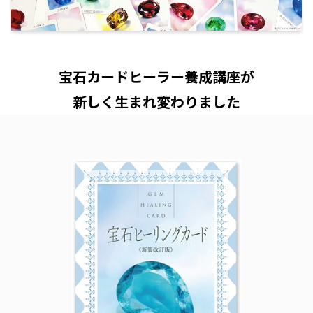
宝石カードヒーラー養成講座が
新しく生まれ変わりました