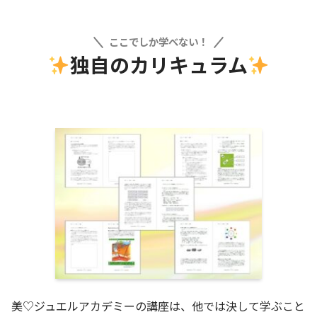
ここでしか学べない！
独自のカリキュラム
美♡ジュエルアカデミーの講座は、他では決して学ぶこと