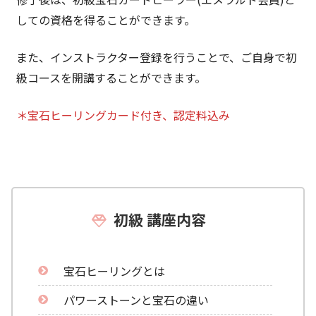
しての資格を得ることができます。
また、インストラクター登録を行うことで、ご自身で初
級コースを開講することができます。
＊宝石ヒーリングカード付き、認定料込み
初級 講座内容
宝石ヒーリングとは
パワーストーンと宝石の違い