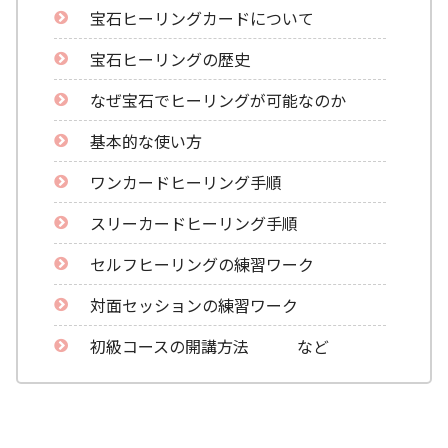
宝石ヒーリングカードについて
宝石ヒーリングの歴史
なぜ宝石でヒーリングが可能なのか
基本的な使い方
ワンカードヒーリング手順
スリーカードヒーリング手順
セルフヒーリングの練習ワーク
対面セッションの練習ワーク
初級コースの開講方法 など