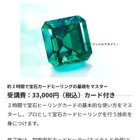
約２時間で宝石カードヒーリングの基礎をマスター
受講費：33,000円（税込）カード付き
２時間で宝石ヒーリングカードの基本的な使い方をマス
ターし、プロとして宝石カードヒーリングを行う技術を
身につけます。
修了後は、初級宝石カードヒーラー(エメラルド会員)と