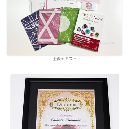
上級テキスト