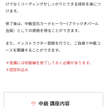
けでなくリーディングがしっかりとできる技術を身につ
けます。
修了後は、中級宝石カードヒーラー(ブラックオパール
会員）としての資格を得ることができます。
また、インストラクター登録を行うと、ご自身で中級コ
ースを開講することができます。
＊受講には初級編を修了しておく必要があります。
＊認定料込み
中級 講座内容