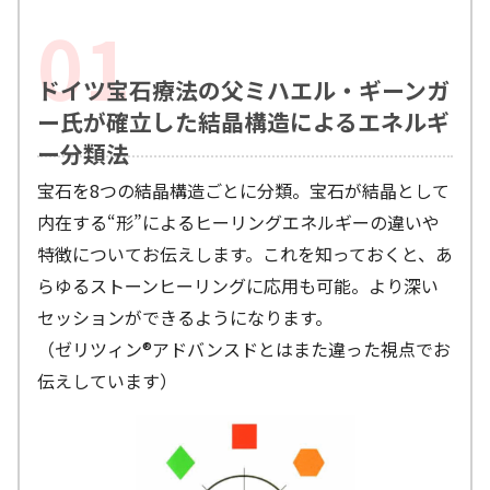
ドイツ宝石療法の父ミハエル・ギーンガ
ー氏が確立した結晶構造によるエネルギ
ー分類法
宝石を8つの結晶構造ごとに分類。宝石が結晶として
内在する“形”によるヒーリングエネルギーの違いや
特徴についてお伝えします。これを知っておくと、あ
らゆるストーンヒーリングに応用も可能。より深い
セッションができるようになります。
（ゼリツィン®︎アドバンスドとはまた違った視点でお
伝えしています）