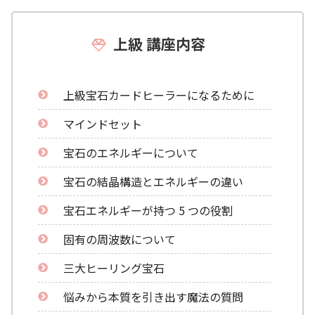
上級 講座内容
上級宝石カードヒーラーになるために
マインドセット
宝石のエネルギーについて
宝石の結晶構造とエネルギーの違い
宝石エネルギーが持つ 5 つの役割
固有の周波数について
三大ヒーリング宝石
悩みから本質を引き出す魔法の質問