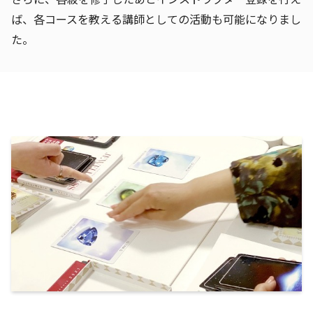
ば、各コースを教える講師としての活動も可能になりまし
た。