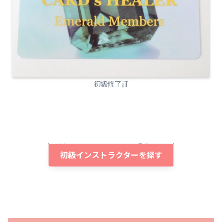
初級修了証
対面でもオンラインでも受講可能
初級インストラクターを探す