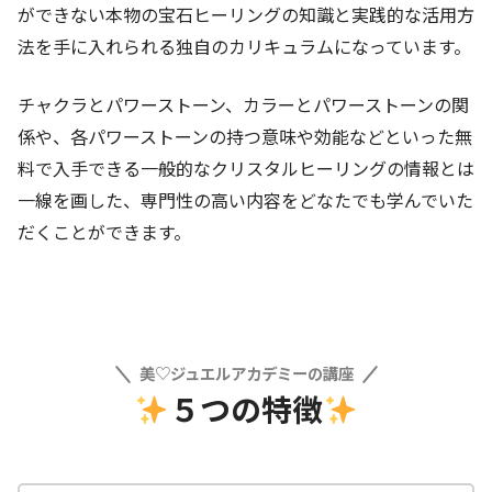
ができない本物の宝石ヒーリングの知識と実践的な活用方
法を手に入れられる独自のカリキュラムになっています。
チャクラとパワーストーン、カラーとパワーストーンの関
係や、各パワーストーンの持つ意味や効能などといった無
料で入手できる一般的なクリスタルヒーリングの情報とは
一線を画した、専門性の高い内容をどなたでも学んでいた
だくことができます。
美♡ジュエルアカデミーの講座
５つの特徴