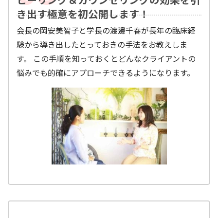
き出す極意を初公開します！
会長の岡安美智子と学長の渡邊千春が長年の臨床経
験から導き出したとっておきの手法をお教えしま
す。 この手順を知っておくとどんなクライアントの
悩みでも的確にアプローチできるようになります。