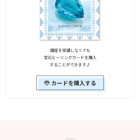
講座を受講しなくても
宝石ヒーリングカードを購入
することができます♪
カードを購入する