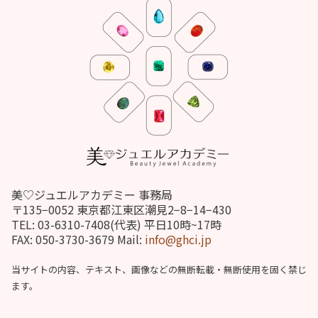
美♡ジュエルアカデミー 事務局
〒135−0052 東京都江東区潮見2−8−14−430
TEL: 03-6310-7408(代表) 平日10時~17時
FAX: 050-3730-3679 Mail:
info@ghci.jp
当サイトの内容、テキスト、画像などの無断転載・無断使用を固く禁じ
ます。