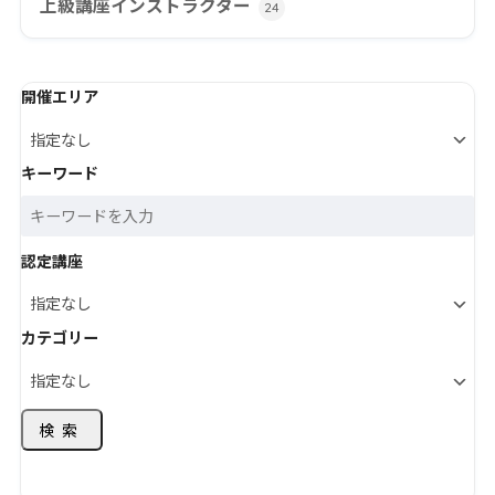
上級講座インストラクター
24
開催エリア
キーワード
認定講座
カテゴリー
検索