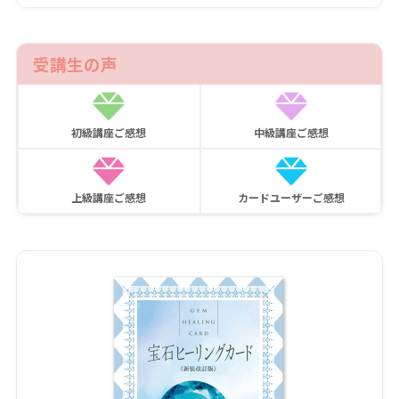
受講生の声
初級講座ご感想
中級講座ご感想
上級講座ご感想
カードユーザーご感想