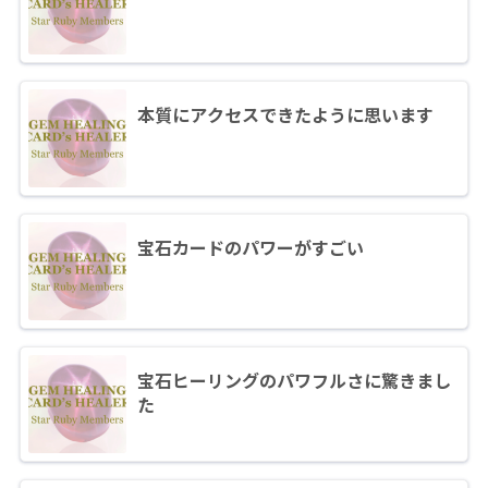
本質にアクセスできたように思います
宝石カードのパワーがすごい
宝石ヒーリングのパワフルさに驚きまし
た