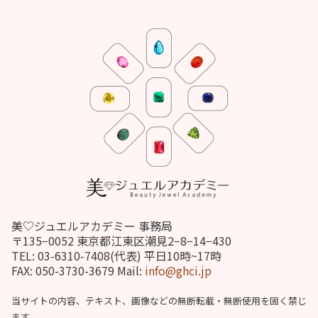
美♡ジュエルアカデミー 事務局
〒135−0052 東京都江東区潮見2−8−14−430
TEL: 03-6310-7408(代表) 平日10時~17時
FAX: 050-3730-3679 Mail:
info@ghci.jp
当サイトの内容、テキスト、画像などの無断転載・無断使用を固く禁じ
ます。