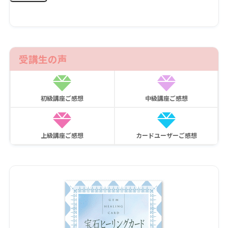
受講生の声
初級講座ご感想
中級講座ご感想
上級講座ご感想
カードユーザーご感想