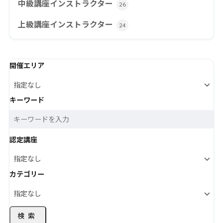
中級講座インストラクター
26
上級講座インストラクター
24
開催エリア
キーワード
認定講座
カテゴリー
検索