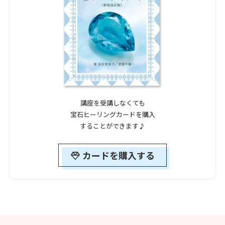
講座を受講しなくても
宝石ヒーリングカードを購入
することができます♪
カードを購入する