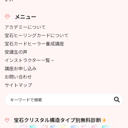
メニュー
アカデミーについて
宝石ヒーリングカードについて
宝石カードヒーラー養成講座
受講生の声
インストラクター一覧
講座お申し込み
お問い合わせ
サイトマップ
宝石クリスタル構造タイプ別無料診断