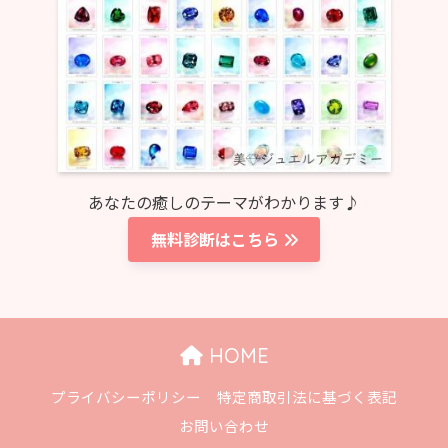
あなたの癒しのテーマがわかります♪
無料診断はこちら
HOME
プライバシーポリシー
特定商取引法に基づく表記
お問い合わせ