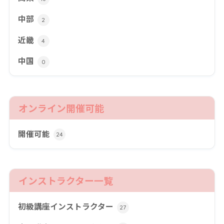
中部
2
近畿
4
中国
0
オンライン開催可能
開催可能
24
インストラクター一覧
初級講座インストラクター
27