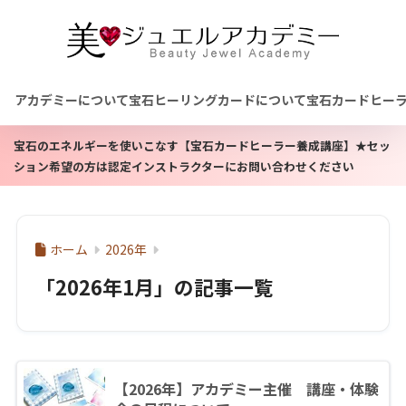
アカデミーについて
宝石ヒーリングカードについて
宝石カードヒー
宝石のエネルギーを使いこなす【宝石カードヒーラー養成講座】★セッ
ション希望の方は認定インストラクターにお問い合わせください
ホーム
2026年
「2026年1月」の記事一覧
【2026年】アカデミー主催 講座・体験